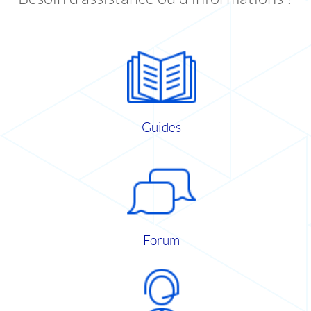
Guides
Forum